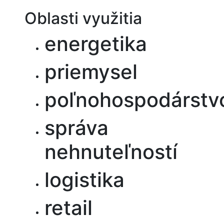
Oblasti využitia
energetika
priemysel
poľnohospodárstv
správa
nehnuteľností
logistika
retail