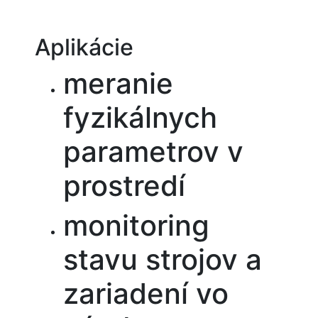
Aplikácie
meranie
fyzikálnych
parametrov v
prostredí
monitoring
stavu strojov a
zariadení vo