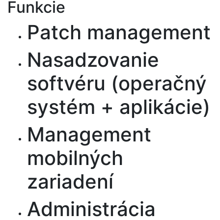
Funkcie
Patch management
Nasadzovanie
softvéru (operačný
systém + aplikácie)
Management
mobilných
zariadení
Administrácia