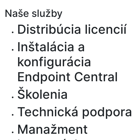
Naše služby
Distribúcia licencií
Inštalácia a
konfigurácia
Endpoint Central
Školenia
Technická podpora
Manažment