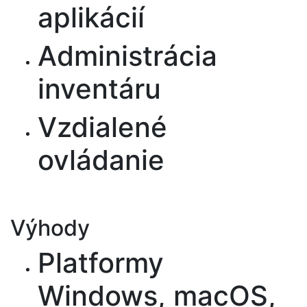
aplikácií
Administrácia
inventáru
Vzdialené
ovládanie
Výhody
Platformy
Windows, macOS,